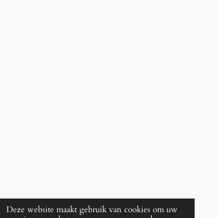
Deze website maakt gebruik van cookies om uw