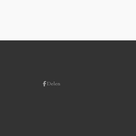
Delen