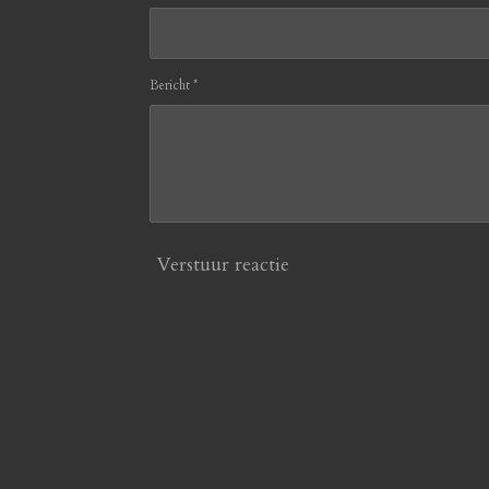
Bericht *
Verstuur reactie