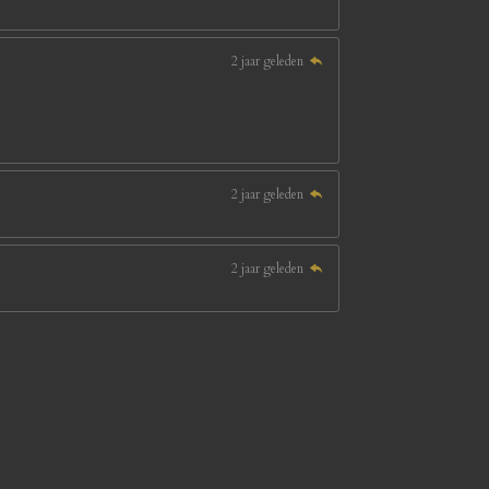
2 jaar geleden
2 jaar geleden
2 jaar geleden