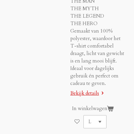
THE MAN
THE MYTH
THE LEGEND
THE HERO
Gemaakt van 100%
polyester, waardoor het
T-shirt comfortabel
draagt, licht van gewicht
is en lang mooi blijft.
Ideaal voor dagelijks
gebruik én perfect om
cadeau te geven.
Bekijk details
In winkelwagen