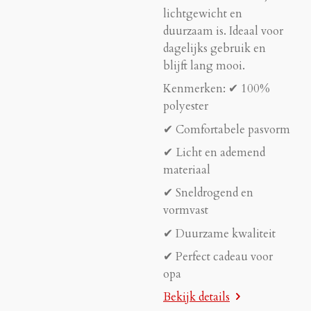
lichtgewicht en
duurzaam is. Ideaal voor
dagelijks gebruik en
blijft lang mooi.
Kenmerken: ✔ 100%
polyester
✔ Comfortabele pasvorm
✔ Licht en ademend
materiaal
✔ Sneldrogend en
vormvast
✔ Duurzame kwaliteit
✔ Perfect cadeau voor
opa
Bekijk details