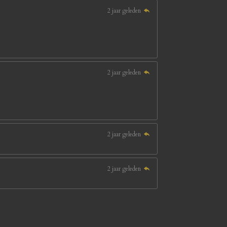
2 jaar geleden
2 jaar geleden
2 jaar geleden
2 jaar geleden