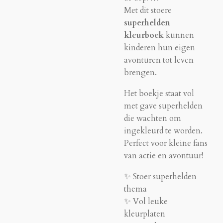
Met dit stoere
superhelden
kleurboek
kunnen
kinderen hun eigen
avonturen tot leven
brengen.
Het boekje staat vol
met gave superhelden
die wachten om
ingekleurd te worden.
Perfect voor kleine fans
van actie en avontuur!
✨ Stoer superhelden
thema
✨ Vol leuke
kleurplaten