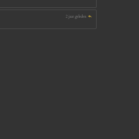
2 jaar geleden