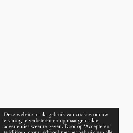
Deze website maakt gebruik van cookies om uw
ervaring te verbeteren en op maat gemaakte
advertenties weer te geven. Door op ‘Accepteren’
te klikken, gaat u akkoord met het gebruik van alle