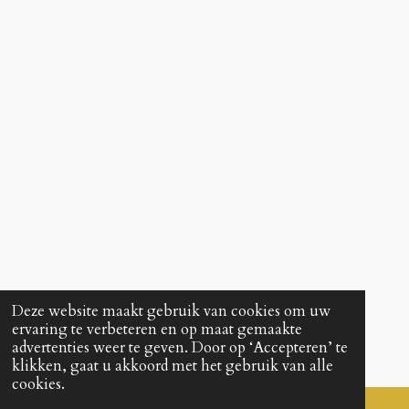
Deze website maakt gebruik van cookies om uw
ervaring te verbeteren en op maat gemaakte
advertenties weer te geven. Door op ‘Accepteren’ te
klikken, gaat u akkoord met het gebruik van alle
cookies.