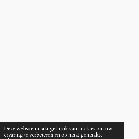
Deze website maakt gebruik van cookies om uw
ervaring te verbeteren en op maat gemaakte