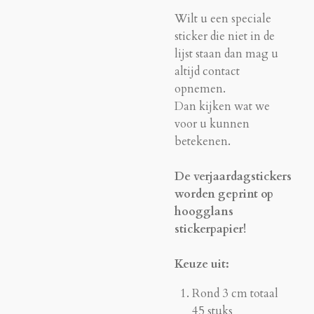
Wilt u een speciale
sticker die niet in de
lijst staan dan mag u
altijd contact
opnemen.
Dan kijken wat we
voor u kunnen
betekenen.
De verjaardagstickers
worden geprint op
hoogglans
stickerpapier!
Keuze uit:
Rond 3 cm totaal
45 stuks