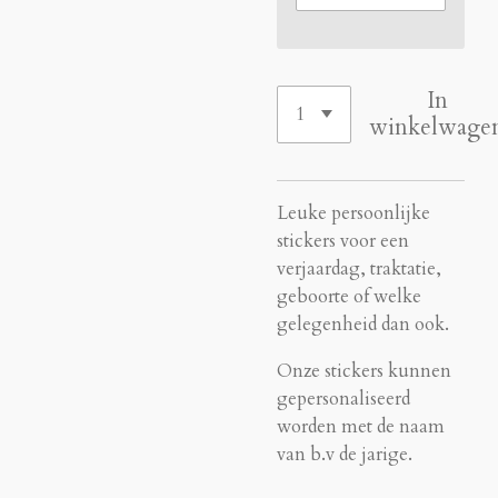
In
winkelwage
Leuke persoonlijke
stickers voor een
verjaardag, traktatie,
geboorte of welke
gelegenheid dan ook.
Onze stickers kunnen
gepersonaliseerd
worden met de naam
van b.v de jarige.