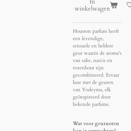
In
winkelwagen
Houston parfum heeft
een levendige,
sensuele en heldere
geur waarin de aroma's
van salie, narcis en
rozenhout zijn
gecombineerd. Ervaar
luxe met de geuren
van Yodeyma, elk
geïnspireerd door
bekende parfums.
Wat voor geurnoten