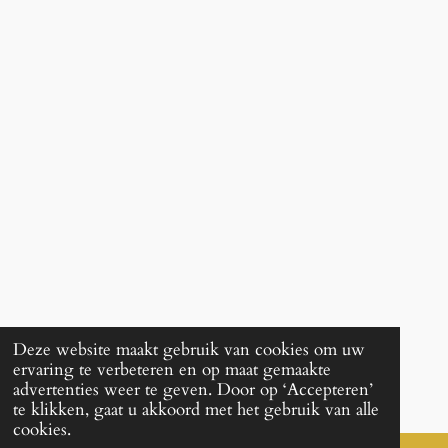
Deze website maakt gebruik van cookies om uw
ervaring te verbeteren en op maat gemaakte
advertenties weer te geven. Door op ‘Accepteren’
te klikken, gaat u akkoord met het gebruik van alle
cookies.