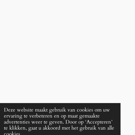
Deze website maakt gebruik van cookies om uw
ervaring te verbeteren en op maat gemaakte
advertenties weer te geven. Door op ‘Accepteren’
te klikken, gaat u akkoord met het gebruik van alle
cookies.