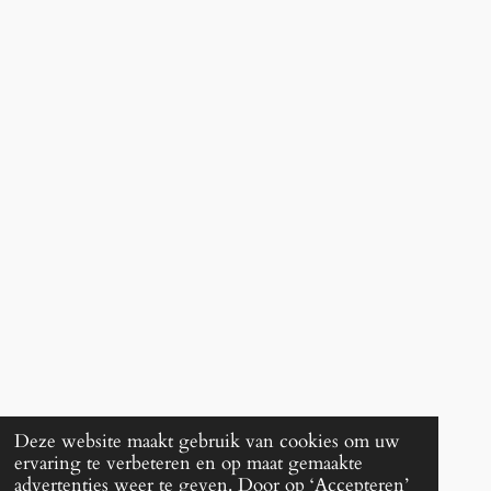
Deze website maakt gebruik van cookies om uw
ervaring te verbeteren en op maat gemaakte
advertenties weer te geven. Door op ‘Accepteren’