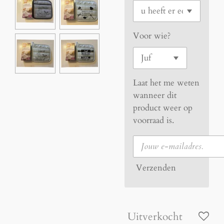
Voor wie?
Laat het me weten
wanneer dit
product weer op
voorraad is.
Verzenden
Uitverkocht