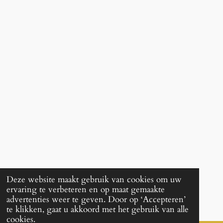
Deze website maakt gebruik van cookies om uw
ervaring te verbeteren en op maat gemaakte
advertenties weer te geven. Door op ‘Accepteren’
te klikken, gaat u akkoord met het gebruik van alle
cookies.