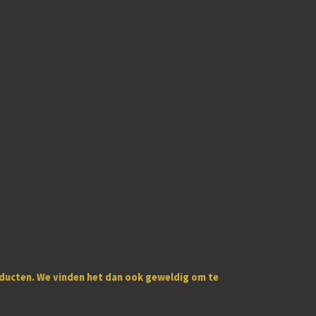
oducten
. We vinden het dan ook geweldig om te