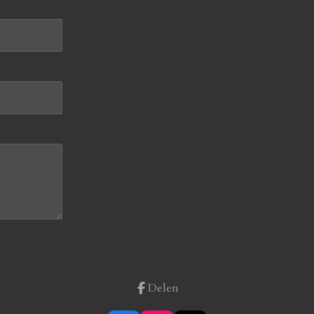
Delen