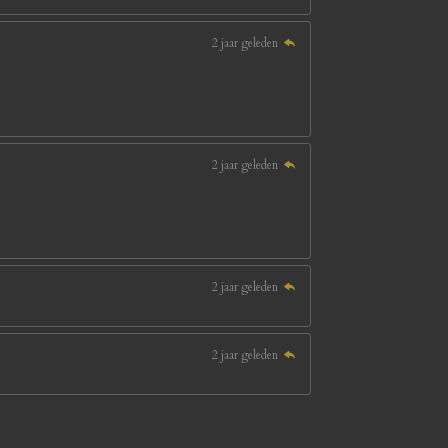
2 jaar geleden
2 jaar geleden
2 jaar geleden
2 jaar geleden