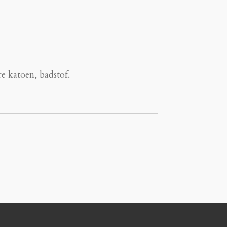
e katoen, badstof.