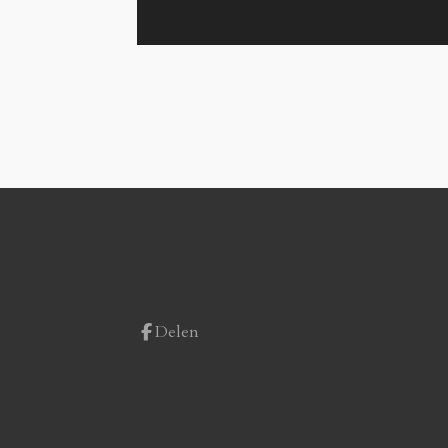
Delen